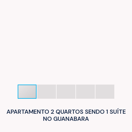
APARTAMENTO 2 QUARTOS SENDO 1 SUÍTE
NO GUANABARA