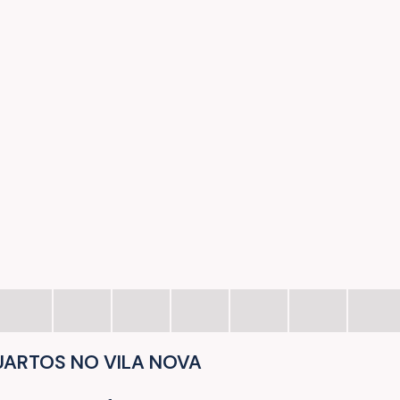
ARTOS NO VILA NOVA