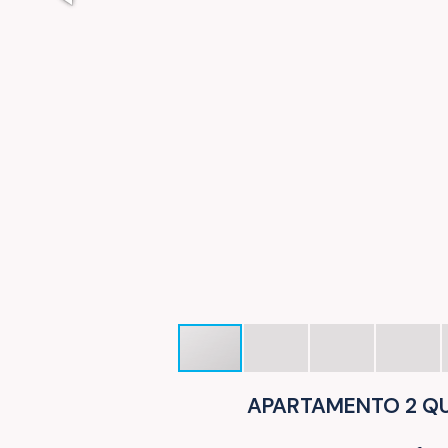
APARTAMENTO 2 QU