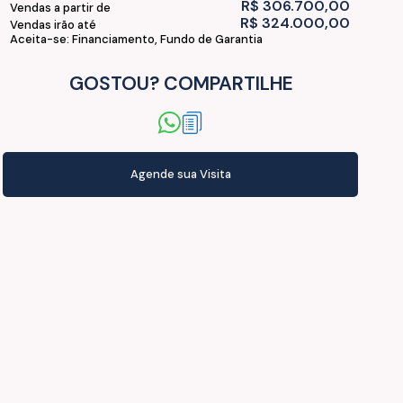
R$
306.700,00
Vendas a partir de
R$
324.000,00
Vendas irão até
Aceita-se: Financiamento, Fundo de Garantia
GOSTOU? COMPARTILHE