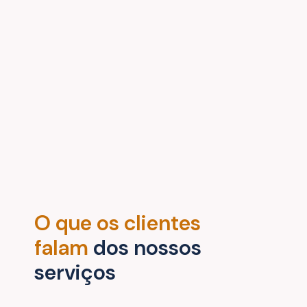
O que os clientes
falam
dos nossos
serviços