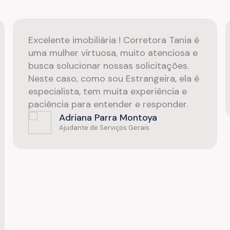
Excelente imobiliária ! Corretora Tania é
uma mulher virtuosa, muito atenciosa e
busca solucionar nossas solicitações.
Neste caso, como sou Estrangeira, ela é
especialista, tem muita experiência e
paciência para entender e responder.
Adriana Parra Montoya
Ajudante de Serviços Gerais