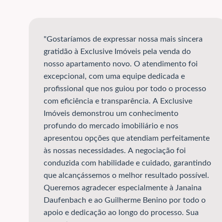
"Gostaríamos de expressar nossa mais sincera
gratidão à Exclusive Imóveis pela venda do
nosso apartamento novo. O atendimento foi
excepcional, com uma equipe dedicada e
profissional que nos guiou por todo o processo
com eficiência e transparência. A Exclusive
Imóveis demonstrou um conhecimento
profundo do mercado imobiliário e nos
apresentou opções que atendiam perfeitamente
às nossas necessidades. A negociação foi
conduzida com habilidade e cuidado, garantindo
que alcançássemos o melhor resultado possível.
Queremos agradecer especialmente à Janaina
Daufenbach e ao Guilherme Benino por todo o
apoio e dedicação ao longo do processo. Sua