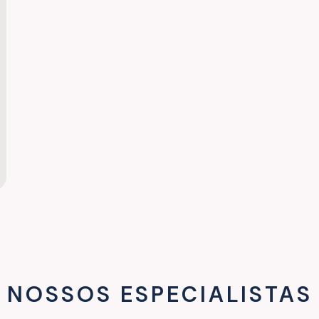
NOSSOS ESPECIALISTAS