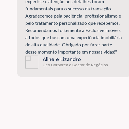
expertise e atenção aos detalhes foram
fundamentais para o sucesso da transação.
Agradecemos pela paciência, profissionalismo e
pelo tratamento personalizado que recebemos.
Recomendamos fortemente a Exclusive Imóveis
a todos que buscam uma experiência imobiliária
de alta qualidade. Obrigado por fazer parte
desse momento importante em nossas vidas!"
Aline e Lizandro
Ceo Corporea e Gestor de Negócios