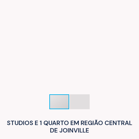
STUDIOS E 1 QUARTO EM REGIÃO CENTRAL
DE JOINVILLE