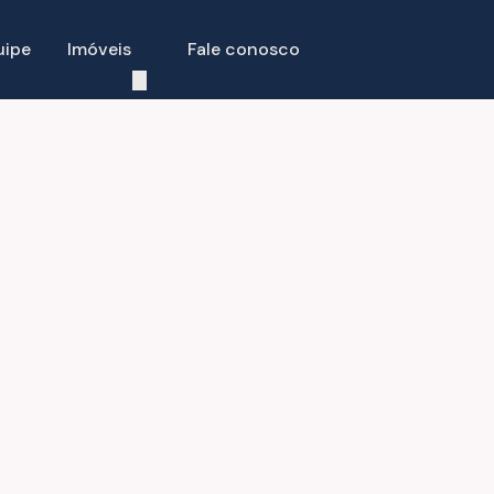
uipe
Imóveis
Fale conosco