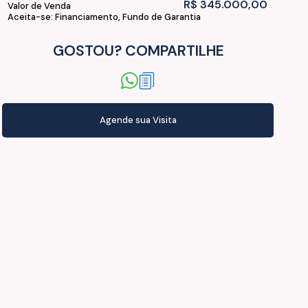
R$
345.000,00
Valor de Venda
Aceita-se: Financiamento, Fundo de Garantia
GOSTOU? COMPARTILHE