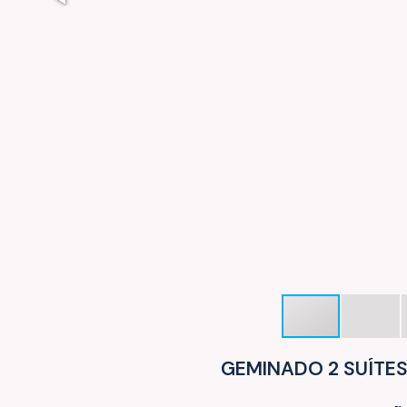
GEMINADO 2 SUÍTE