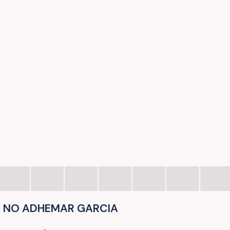
S NO ADHEMAR GARCIA