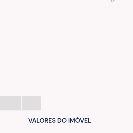
VALORES DO IMÓVEL