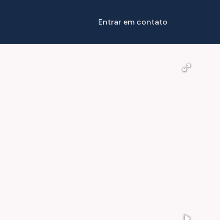
Entrar em contato