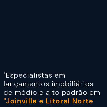
"Especialistas em
lançamentos imobiliários
de médio e alto padrão em
"Joinville e Litoral Norte