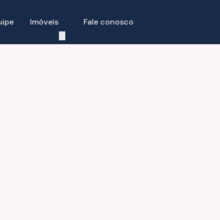
uipe
Imóveis
Fale conosco