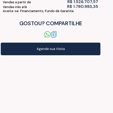
R$
1.526.707,57
Vendas a partir de
R$
1.780.983,35
Vendas irão até
Aceita-se: Financiamento, Fundo de Garantia
GOSTOU? COMPARTILHE