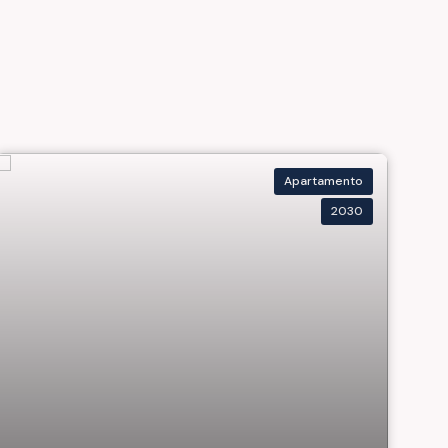
Apartamento
2030