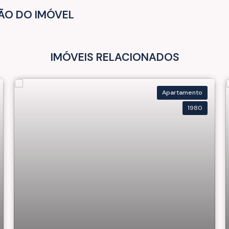
ÃO DO IMÓVEL
IMÓVEIS RELACIONADOS
Apartamento
1980