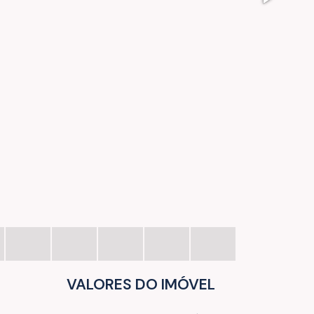
VALORES DO IMÓVEL