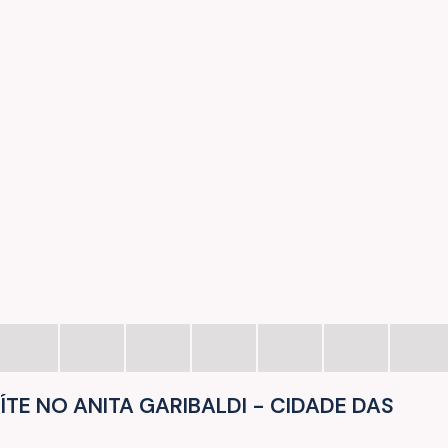
TE NO ANITA GARIBALDI - CIDADE DAS