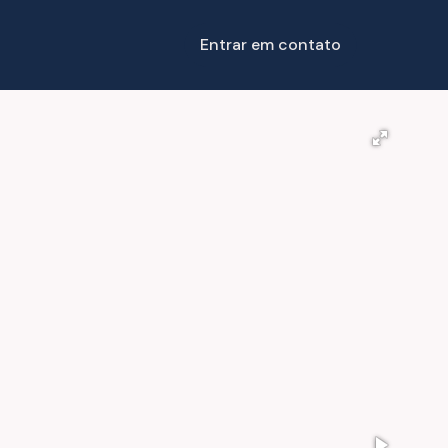
Entrar em contato