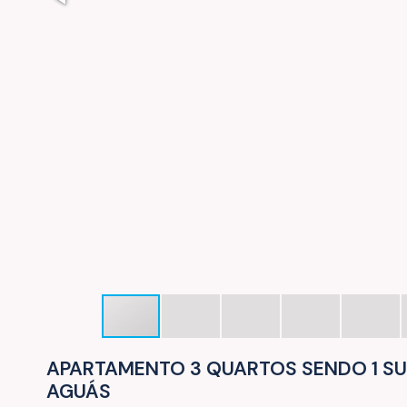
APARTAMENTO 3 QUARTOS SENDO 1 SUÍ
AGUÁS