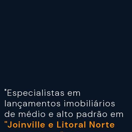
"Especialistas em
lançamentos imobiliários
de médio e alto padrão em
"Joinville e Litoral Norte