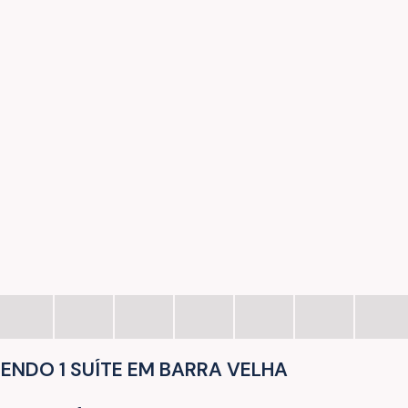
NDO 1 SUÍTE EM BARRA VELHA