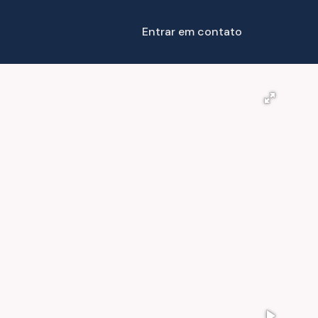
Entrar em contato