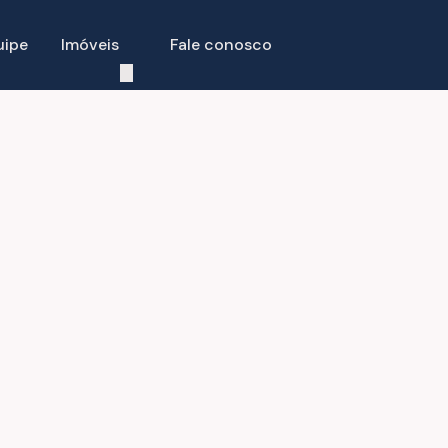
uipe
Imóveis
Fale conosco