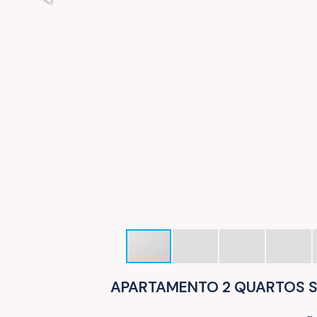
APARTAMENTO 2 QUARTOS SE