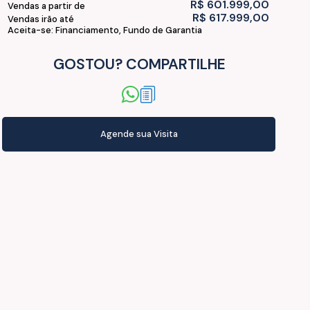
R$
601.999,00
Vendas a partir de
R$
617.999,00
Vendas irão até
Aceita-se: Financiamento, Fundo de Garantia
GOSTOU? COMPARTILHE