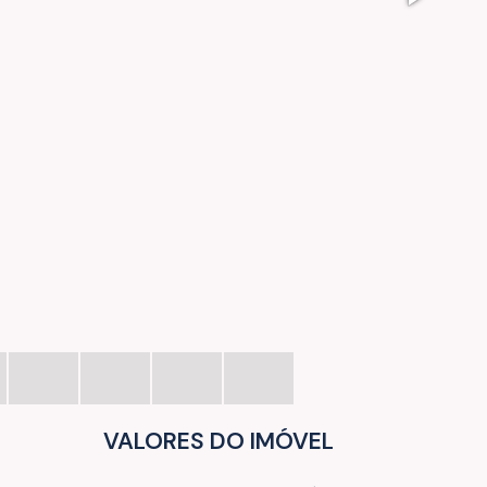
VALORES DO IMÓVEL