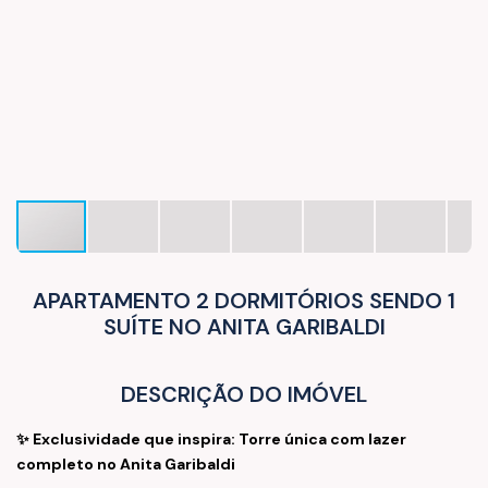
APARTAMENTO 2 DORMITÓRIOS SENDO 1
SUÍTE NO ANITA GARIBALDI
DESCRIÇÃO DO IMÓVEL
✨ Exclusividade que inspira: Torre única com lazer
completo no Anita Garibaldi