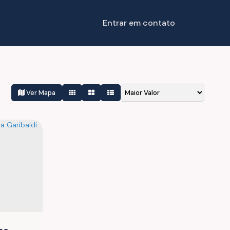
Entrar em contato
Ver Mapa