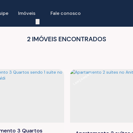
uipe
Imóveis
Fale conosco
2 IMÓVEIS ENCONTRADOS
O
LANÇAMENTO
mento 3 Quartos