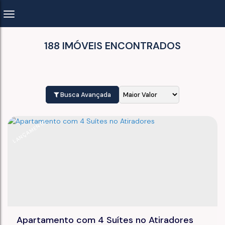
188 IMÓVEIS ENCONTRADOS
Busca Avançada
LANÇAMENTO
Apartamento com 4 Suítes no Atiradores