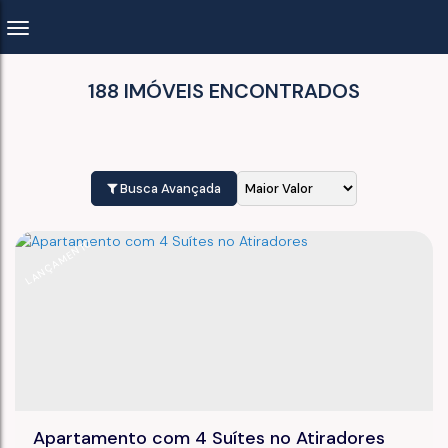
188 IMÓVEIS ENCONTRADOS
Busca Avançada
LANÇAMENTO
Apartamento com 4 Suítes no Atiradores